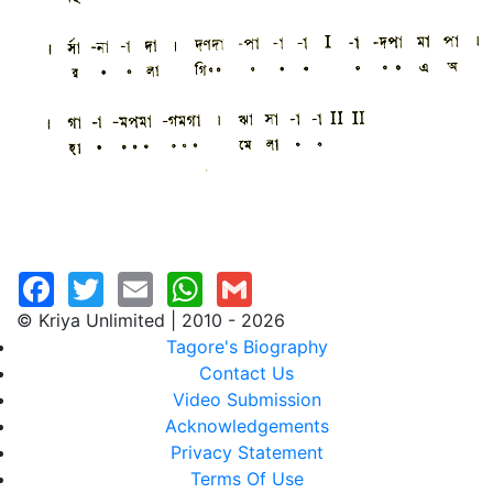
© Kriya Unlimited | 2010 - 2026
Tagore's Biography
Contact Us
Video Submission
Acknowledgements
Privacy Statement
Terms Of Use