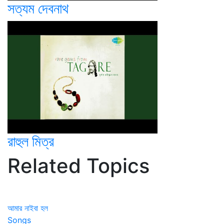
সত্যম দেবনাথ
রাহুল মিত্র
Related Topics
আমার নাইবা হল
Songs