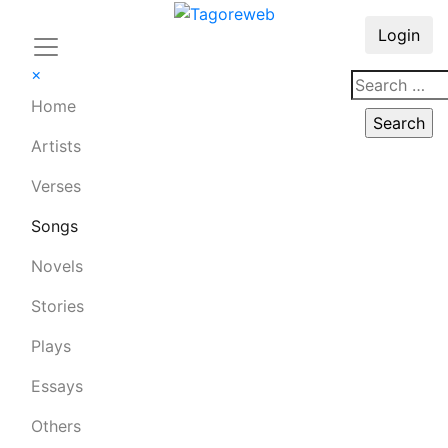
Login
×
Home
Artists
Verses
Songs
Novels
Stories
Plays
Essays
Others