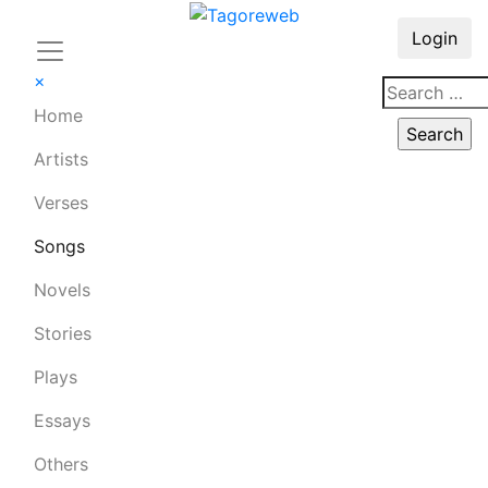
Login
×
Home
Artists
Verses
Songs
Novels
Stories
Plays
Essays
Others