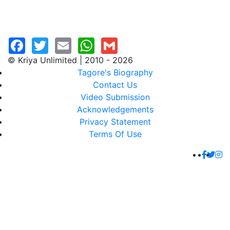
© Kriya Unlimited | 2010 - 2026
Tagore's Biography
Contact Us
Video Submission
Acknowledgements
Privacy Statement
Terms Of Use