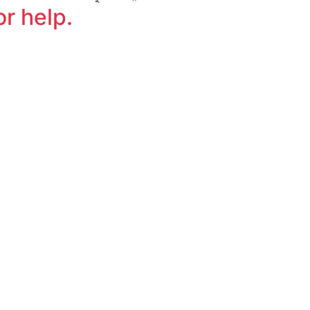
or help.