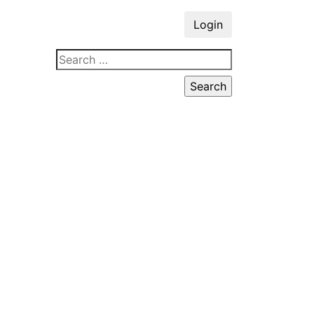
Login