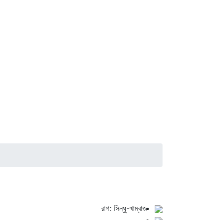
রাগ: সিন্ধু-খাম্বাজ