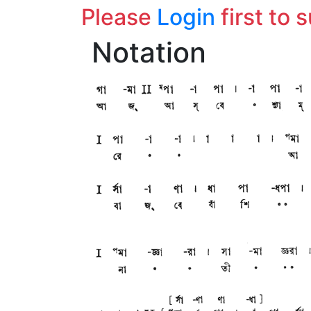
Please
Login
first to 
Notation