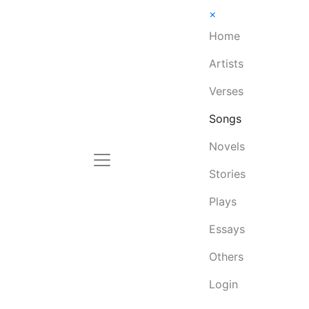
×
Home
Artists
Verses
Songs
Novels
Stories
Plays
Essays
Others
Login