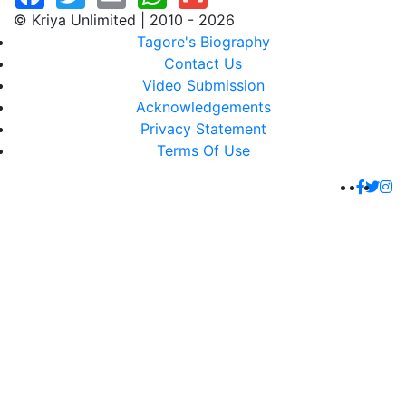
© Kriya Unlimited | 2010 - 2026
Tagore's Biography
Contact Us
Video Submission
Acknowledgements
Privacy Statement
Terms Of Use