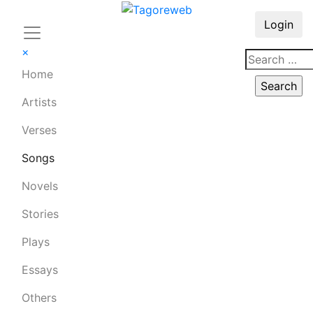
Login
×
Home
Artists
Verses
Songs
Novels
Stories
Plays
Essays
Others