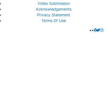
Video Submission
Acknowledgements
Privacy Statement
Terms Of Use