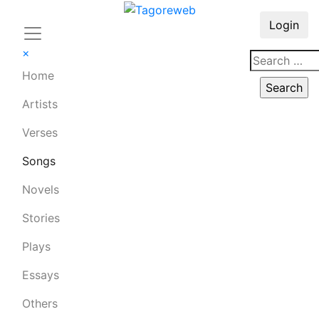
Login
×
Home
Artists
Verses
Songs
Novels
Stories
Plays
Essays
Others