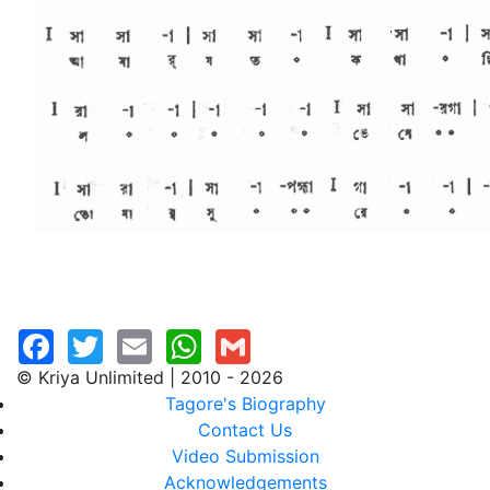
© Kriya Unlimited | 2010 - 2026
Tagore's Biography
Contact Us
Video Submission
Acknowledgements