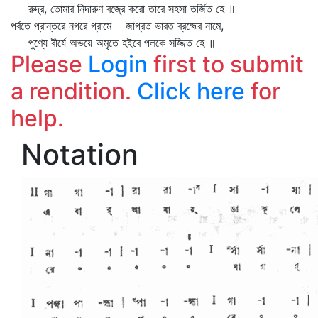
রুদ্র, তোমার নিদারুণ বজ্রে করো তারে সহসা তর্জিত হে ॥
পর্বতে প্রান্তরে নগরে গ্রামে জাগ্রত ভারত ব্রহ্মের নামে,
পুণ্যে বীর্যে অভয়ে অমৃতে হইবে পলকে সজ্জিত হে ॥
Please
Login
first to submit
a rendition.
Click here
for
help.
Notation