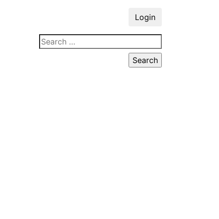
Login