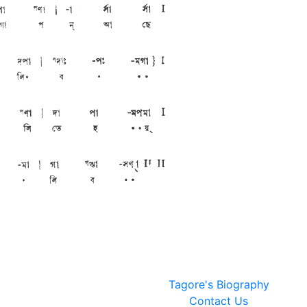
Tagore's Biography
Contact Us