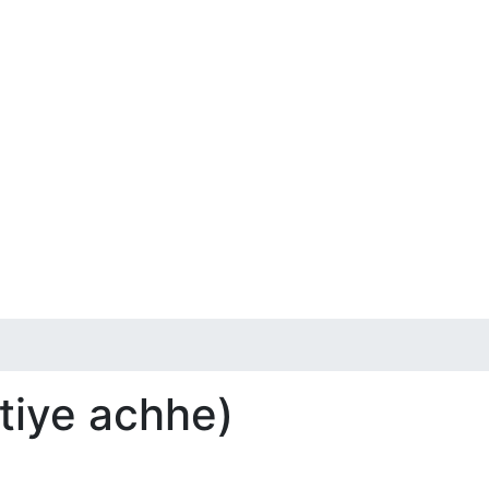
tiye achhe)