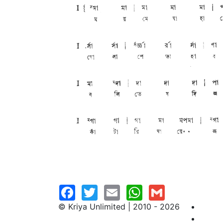
© Kriya Unlimited | 2010 - 2026