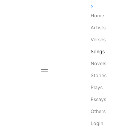
×
Home
Artists
Verses
Songs
Novels
Stories
Plays
Essays
Others
Login