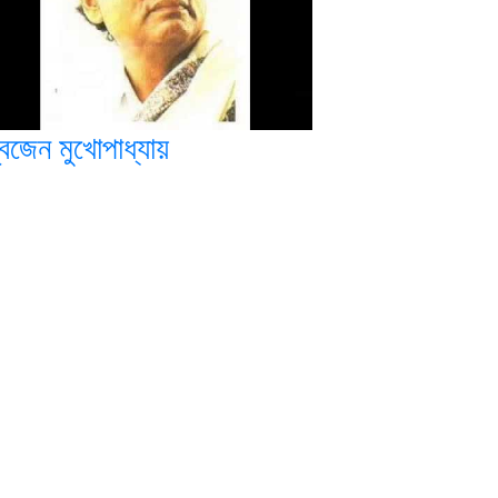
বিজেন মুখোপাধ্যায়