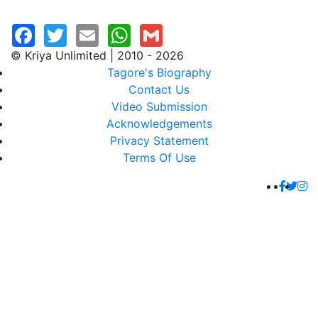
© Kriya Unlimited | 2010 - 2026
Tagore's Biography
Contact Us
Video Submission
Acknowledgements
Privacy Statement
Terms Of Use