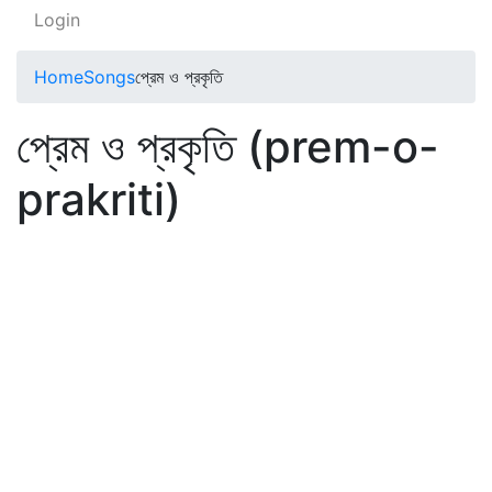
Login
Home
Songs
প্রেম ও প্রকৃতি
প্রেম ও প্রকৃতি (prem-o-
prakriti)