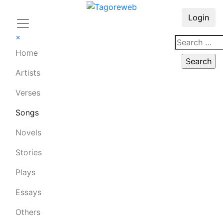
Login
×
Home
Artists
Verses
Songs
Novels
Stories
Plays
Essays
Others