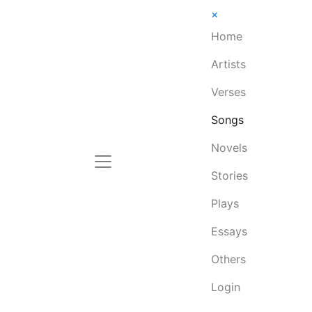
×
Home
Artists
Verses
Songs
Novels
Stories
Plays
Essays
Others
Login