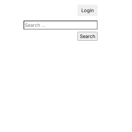
Login