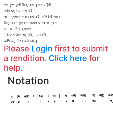
কত ফুল ফুটে উঠে, কত ফুল যায় টুটে,
আমি শুধু বহে চলে যাই।
পরশ পুলকরস-ভরা রেখে যাই, নাহি দিই ধরা।
উড়ে আসে ফুলবাস, লতাপাতা ফেলে শ্বাস,
বনে বনে উঠে হাহুতাশ-
চকিতে শুনিতে শুধু পাই- চলে যাই।
আমি কভু ফিরে নাহি চাই।
Please
Login
first to submit
a rendition.
Click here
for
help.
Notation