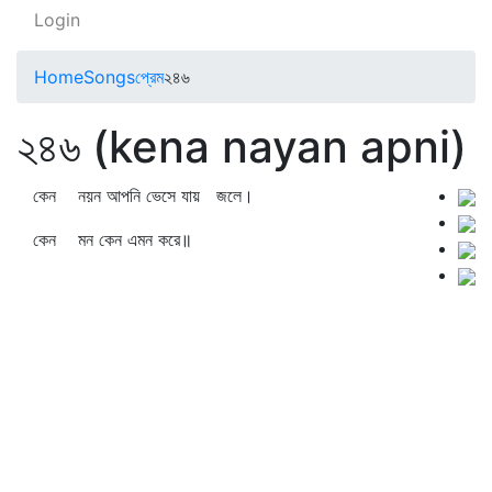
Login
Home
Songs
প্রেম
২৪৬
২৪৬ (kena nayan apni)
কেন নয়ন আপনি ভেসে যায় জলে।
কেন মন কেন এমন করে॥