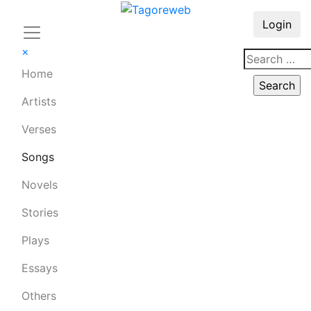
Login
×
Home
Artists
Verses
Songs
Novels
Stories
Plays
Essays
Others