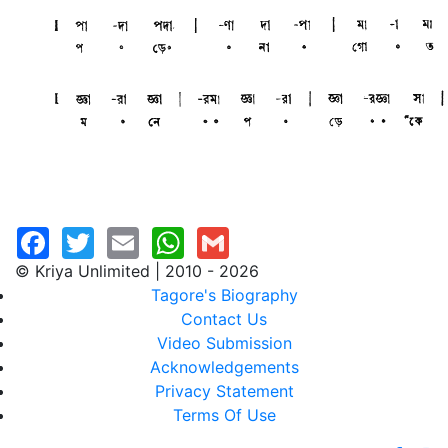
© Kriya Unlimited | 2010 - 2026
Tagore's Biography
Contact Us
Video Submission
Acknowledgements
Privacy Statement
Terms Of Use