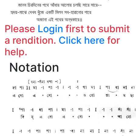
জানব চিরদিনের পথে আঁধার আলোয় চলছি সারে সারে--
হৃদয়-মাঝে দেখব খুঁজে একটি মিলন সব-হারানোর পারে
অজানা এই পথের অন্ধকারে॥
Please
Login
first to submit
a rendition.
Click here
for
help.
Notation