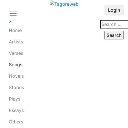
Login
×
Home
Artists
Verses
Songs
Novels
Stories
Plays
Essays
Others