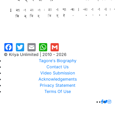
© Kriya Unlimited | 2010 - 2026
Tagore's Biography
Contact Us
Video Submission
Acknowledgements
Privacy Statement
Terms Of Use