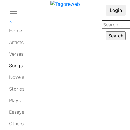
Login
×
Home
Artists
Verses
Songs
Novels
Stories
Plays
Essays
Others