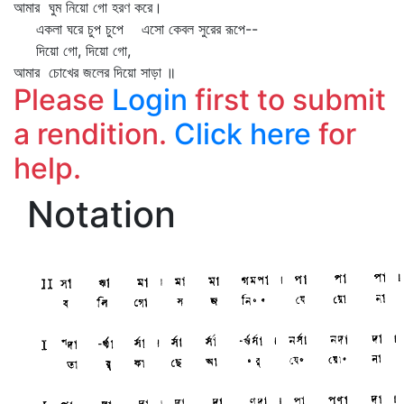
আমার ঘুম নিয়ো গো হরণ করে।
একলা ঘরে চুপ চুপে এসো কেবল সুরের রূপে--
দিয়ো গো, দিয়ো গো,
আমার চোখের জলের দিয়ো সাড়া ॥
Please
Login
first to submit
a rendition.
Click here
for
help.
Notation