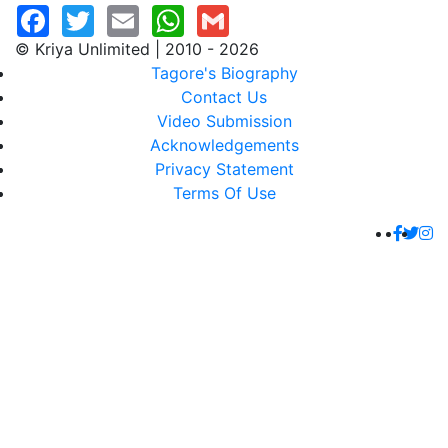
© Kriya Unlimited | 2010 - 2026
Tagore's Biography
Contact Us
Video Submission
Acknowledgements
Privacy Statement
Terms Of Use