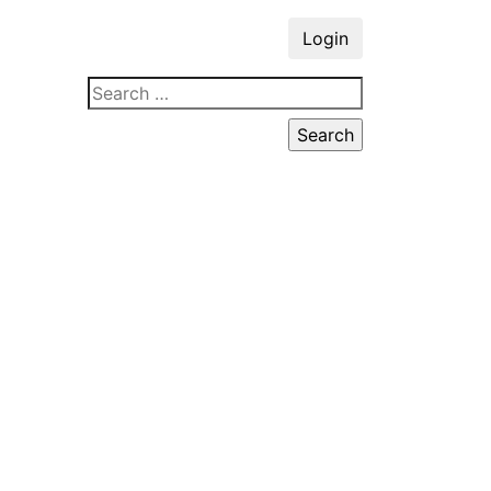
Login