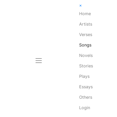
×
Home
Artists
Verses
Songs
Novels
Stories
Plays
Essays
Others
Login