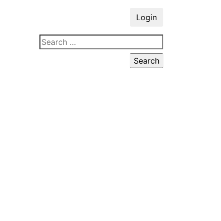
Login