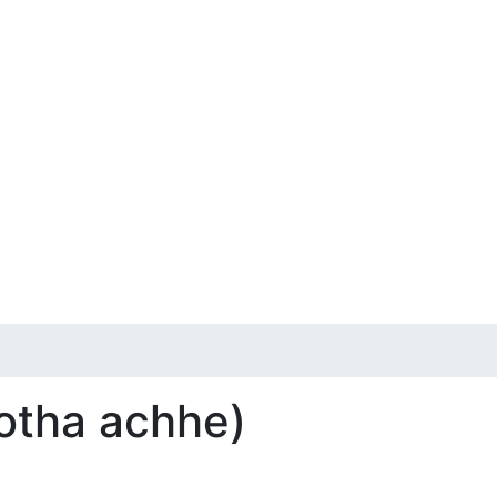
otha achhe)