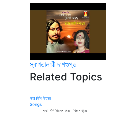
স্বাগতালক্ষ্মী দাশগুপ্ত
Related Topics
সারা নিশি ছিলেম
Songs
সারা নিশি ছিলেম শুয়ে বিজন ভুঁয়ে