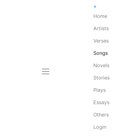
×
Home
Artists
Verses
Songs
Novels
Stories
Plays
Essays
Others
Login