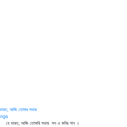
 ভারত, আজি তোমার সভায়
ngs
 ভারত, আজি তোমারি সভায় শুন এ কবির গান ।