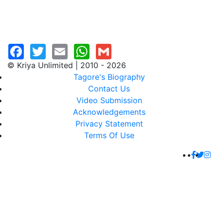
© Kriya Unlimited | 2010 - 2026
Tagore's Biography
Contact Us
Video Submission
Acknowledgements
Privacy Statement
Terms Of Use