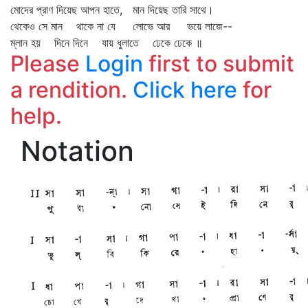
মোদের প্রাণ দিয়েছ আপন হাতে, মান দিয়েছ তারি সাথে।
থেকেও সে মান থাকে না যে লোভে আর ভয়ে লাজে--
ম্লান হয় দিনে দিনে যায় ধুলাতে ঢেকে ঢেকে ॥
Please
Login
first to submit
a rendition.
Click here
for
help.
Notation