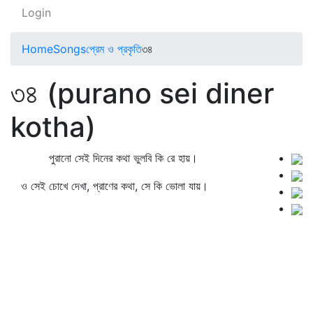
Login
Home
Songs
প্রেম ও প্রকৃতি
৩৪
৩৪ (purano sei diner
kotha)
পুরানো সেই দিনের কথা ভুলবি কি রে হায়।
ও সেই চোখে দেখা, প্রাণের কথা, সে কি ভোলা যায়।