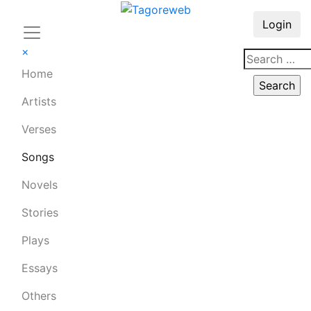
Login
×
Home
Artists
Verses
Songs
Novels
Stories
Plays
Essays
Others