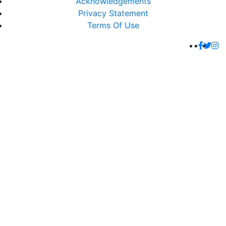
Acknowledgements
Privacy Statement
Terms Of Use