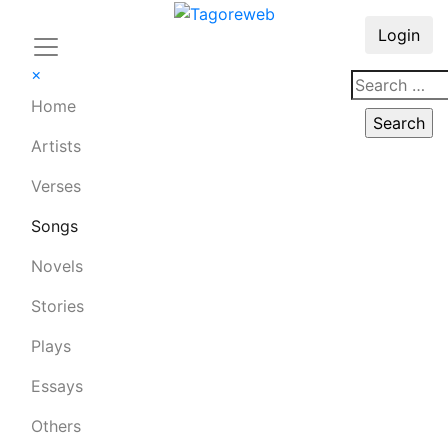
Login
×
Home
Artists
Verses
Songs
Novels
Stories
Plays
Essays
Others