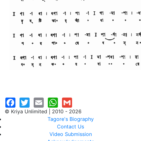
© Kriya Unlimited | 2010 - 2026
Tagore's Biography
Contact Us
Video Submission