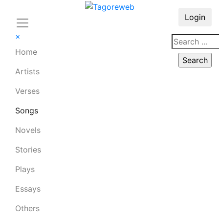
Login
×
Home
Artists
Verses
Songs
Novels
Stories
Plays
Essays
Others