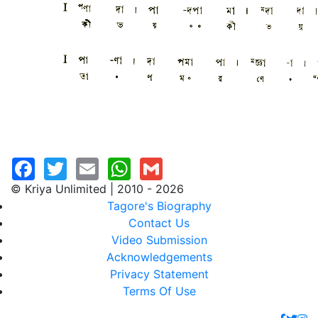
© Kriya Unlimited | 2010 - 2026
Tagore's Biography
Contact Us
Video Submission
Acknowledgements
Privacy Statement
Terms Of Use