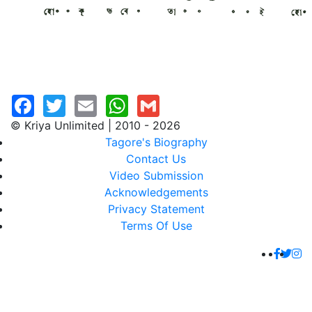
© Kriya Unlimited | 2010 - 2026
Tagore's Biography
Contact Us
Video Submission
Acknowledgements
Privacy Statement
Terms Of Use