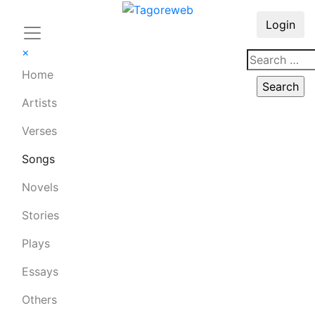
Login
×
Home
Artists
Verses
Songs
Novels
Stories
Plays
Essays
Others