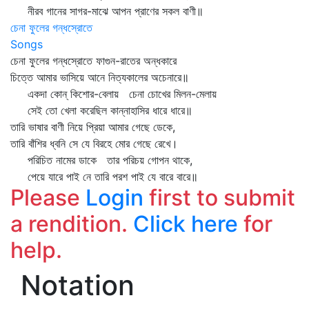
নীরব গানের সাগর-মাঝে আপন প্রাণের সকল বাণী॥
চেনা ফুলের গন্ধস্রোতে
Songs
চেনা ফুলের গন্ধস্রোতে ফাগুন-রাতের অন্ধকারে
চিত্তে আমার ভাসিয়ে আনে নিত্যকালের অচেনারে॥
একদা কোন্‌ কিশোর-বেলায় চেনা চোখের মিলন-মেলায়
সেই তো খেলা করেছিল কান্নাহাসির ধারে ধারে॥
তারি ভাষার বাণী নিয়ে প্রিয়া আমার গেছে ডেকে,
তারি বাঁশির ধ্বনি সে যে বিরহে মোর গেছে রেখে।
পরিচিত নামের ডাকে তার পরিচয় গোপন থাকে,
পেয়ে যারে পাই নে তারি পরশ পাই যে বারে বারে॥
Please
Login
first to submit
a rendition.
Click here
for
help.
Notation