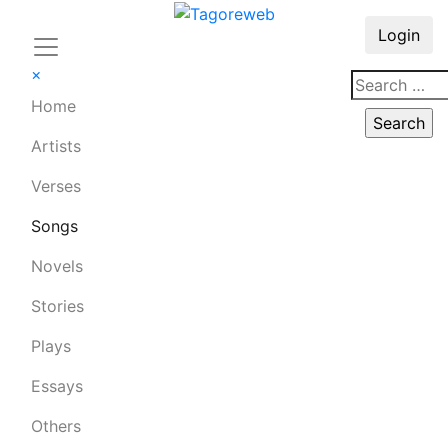
Login
×
Home
Artists
Verses
Songs
Novels
Stories
Plays
Essays
Others