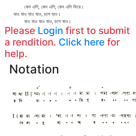
কেন এলি, কেন এলি, কেন এলি ফিরে।
যাও যাও যাও যাও, চলে যাও।
যাও যাও যাও যাও, চলে যাও।
Please
Login
first to submit
a rendition.
Click here
for
help.
Notation