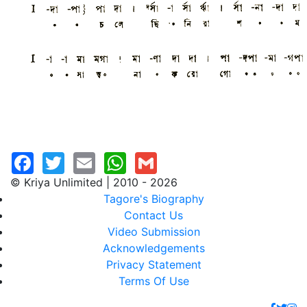
© Kriya Unlimited | 2010 - 2026
Tagore's Biography
Contact Us
Video Submission
Acknowledgements
Privacy Statement
Terms Of Use