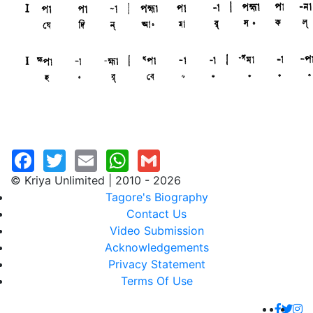
© Kriya Unlimited | 2010 - 2026
Tagore's Biography
Contact Us
Video Submission
Acknowledgements
Privacy Statement
Terms Of Use