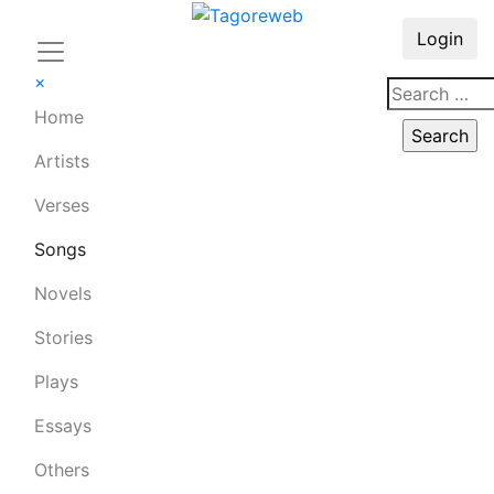
Login
×
Home
Artists
Verses
Songs
Novels
Stories
Plays
Essays
Others