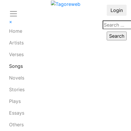
Login
×
Home
Artists
Verses
Songs
Novels
Stories
Plays
Essays
Others