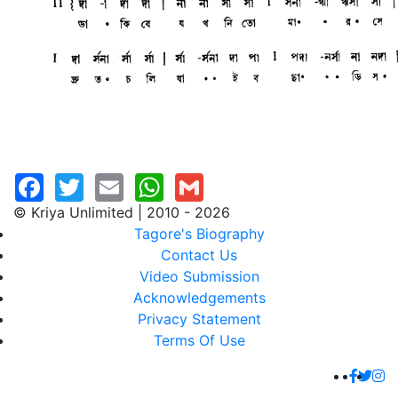
© Kriya Unlimited | 2010 - 2026
Tagore's Biography
Contact Us
Video Submission
Acknowledgements
Privacy Statement
Terms Of Use