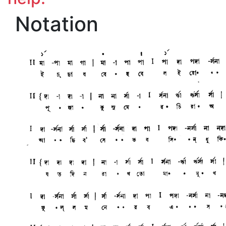
Notation