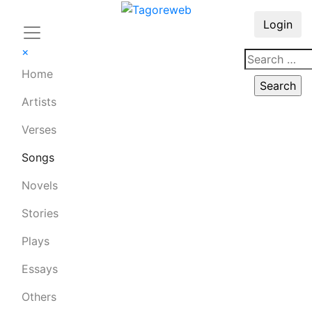
Login
×
Home
Artists
Verses
Songs
Novels
Stories
Plays
Essays
Others