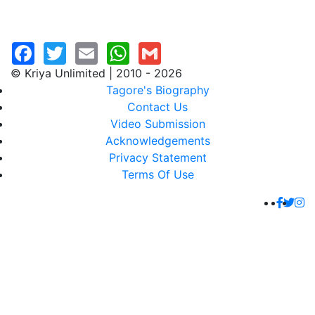
© Kriya Unlimited | 2010 - 2026
Tagore's Biography
Contact Us
Video Submission
Acknowledgements
Privacy Statement
Terms Of Use