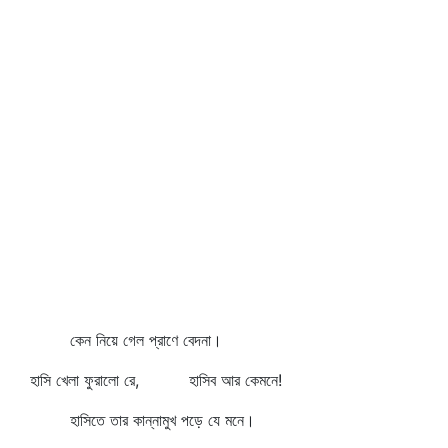
কেন নিয়ে গেল প্রাণে বেদনা।
হাসি খেলা ফুরালো রে, হাসিব আর কেমনে!
হাসিতে তার কান্নামুখ পড়ে যে মনে।