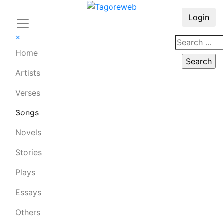
Login
×
Home
Artists
Verses
Songs
Novels
Stories
Plays
Essays
Others