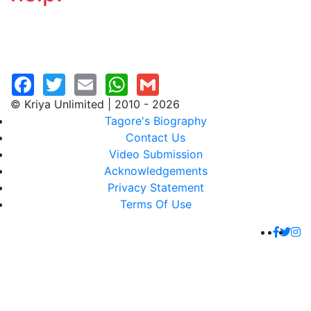
© Kriya Unlimited | 2010 - 2026
Tagore's Biography
Contact Us
Video Submission
Acknowledgements
Privacy Statement
Terms Of Use