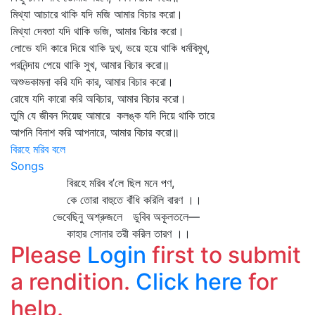
মিথ্যা আচারে থাকি যদি মজি আমার বিচার করো।
মিথ্যা দেবতা যদি থাকি ভজি, আমার বিচার করো।
লোভে যদি কারে দিয়ে থাকি দুখ, ভয়ে হয়ে থাকি ধর্মবিমুখ,
পরনিন্দায় পেয়ে থাকি সুখ, আমার বিচার করো॥
অশুভকামনা করি যদি কার, আমার বিচার করো।
রোষে যদি কারো করি অবিচার, আমার বিচার করো।
তুমি যে জীবন দিয়েছ আমারে কলঙ্ক যদি দিয়ে থাকি তারে
আপনি বিনাশ করি আপনারে, আমার বিচার করো॥
বিরহে মরিব বলে
Songs
বিরহে মরিব ব’লে ছিল মনে পণ,
কে তোরা বাহুতে বাঁধি করিলি বারণ ।।
ভেবেছিনু অশ্রুজলে ডুবিব অকূলতলে—
কাহার সোনার তরী করিল তারণ ।।
Please
Login
first to submit
a rendition.
Click here
for
help.