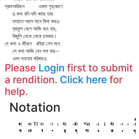
শ্রাবণবরিষনে একদা গৃহকোণে
দু কথা বলি যদি কাছে তার
তাহাতে আসে যাবে কিবা কার॥
ব্যাকুল বেগে আজি বহে যায়,
বিজুলি থেকে থেকে চমকায়।
যে কথা এ জীবনে রহিয়া গেল মনে
সে কথা আজি যেন বলা যায়--
এমন ঘনঘোর বরিষায়॥
Please
Login
first to submit
a rendition.
Click here
for
help.
Notation