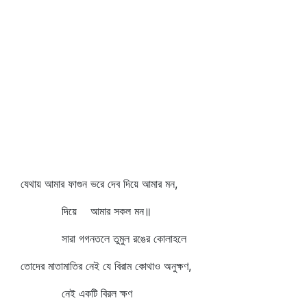
যেথায় আমার ফাগুন ভরে দেব দিয়ে আমার মন,
দিয়ে আমার সকল মন॥
সারা গগনতলে তুমুল রঙের কোলাহলে
তোদের মাতামাতির নেই যে বিরাম কোথাও অনুক্ষণ,
নেই একটি বিরল ক্ষণ