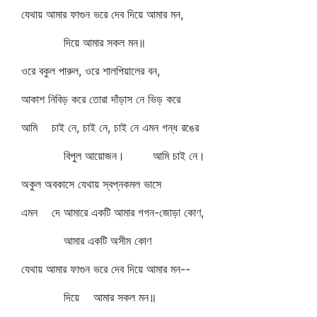
যেথায় আমার ফাগুন ভরে দেব দিয়ে আমার মন,
দিয়ে আমার সকল মন॥
ওরে বকুল পারুল, ওরে শালপিয়ালের বন,
আকাশ নিবিড় করে তোরা দাঁড়াস নে ভিড় করে
আমি চাই নে, চাই নে, চাই নে এমন গন্ধ রঙের
বিপুল আয়োজন। আমি চাই নে।
অকুল অবকাসে যেথায় স্বপ্নকমল ভাসে
এমন দে আমারে একটি আমার গগন-জোড়া কোণ,
আমার একটি অসীম কোণ
যেথায় আমার ফাগুন ভরে দেব দিয়ে আমার মন--
দিয়ে আমার সকল মন॥