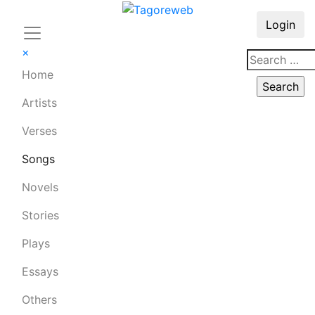
Login
×
Home
Artists
Verses
Songs
Novels
Stories
Plays
Essays
Others