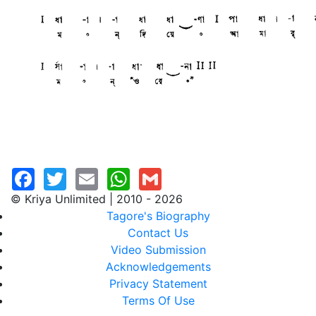
© Kriya Unlimited | 2010 - 2026
Tagore's Biography
Contact Us
Video Submission
Acknowledgements
Privacy Statement
Terms Of Use