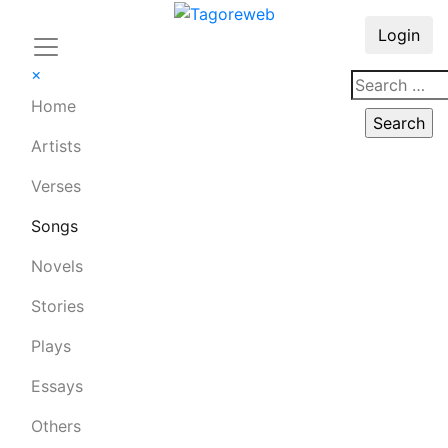
Login
×
Home
Artists
Verses
Songs
Novels
Stories
Plays
Essays
Others