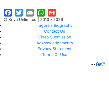
© Kriya Unlimited | 2010 - 2026
Tagore's Biography
Contact Us
Video Submission
Acknowledgements
Privacy Statement
Terms Of Use