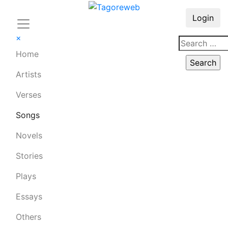
Login
×
Home
Artists
Verses
Songs
Novels
Stories
Plays
Essays
Others