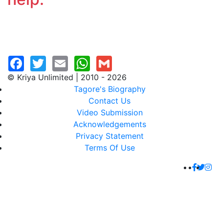
© Kriya Unlimited | 2010 - 2026
Tagore's Biography
Contact Us
Video Submission
Acknowledgements
Privacy Statement
Terms Of Use