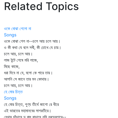
Related Topics
ওকে বোঝা গেলো না
Songs
ওকে বোঝা গেল না--চলে আয় চলে আয়।
ও কী কথা যে বলে সখী, কী চোখে যে চায়।
চলে আয়, চলে আয়।
লাজ টুটে শেষে মরি লাজে,
মিছে কাজে,
ধরা দিবে না যে, বলো কে পারে তায়।
আপনি সে জানে তার মন কোথায়।
চলে আয়, চলে আয়।
হে মোর চিত্ত
Songs
হে মোর চিত্ত, পুণ্য তীর্থে জাগো রে ধীরে
এই ভারতের মহামানবের সাগরতীরে।
হেথায় দাঁড়ায়ে দু বাহু বাড়ায়ে নমি নরদেবতারে--