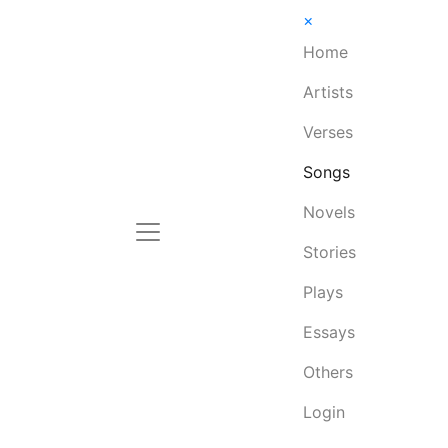
×
Home
Artists
Verses
Songs
Novels
Stories
Plays
Essays
Others
Login