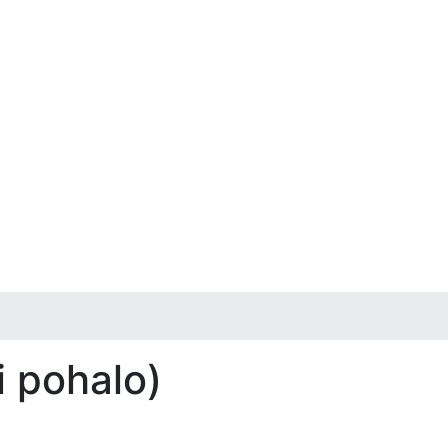
i pohalo)