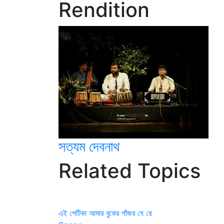
Rendition
সত্যম দেবনাথ
Related Topics
এই পেটিকা আমার বুকের পাঁজর যে রে