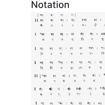
Notation