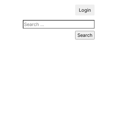
Login