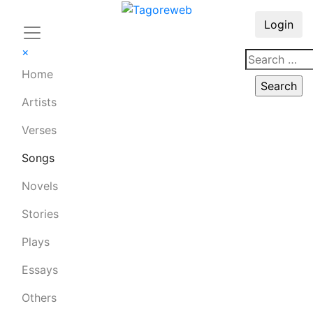
Login
×
Home
Artists
Verses
Songs
Novels
Stories
Plays
Essays
Others