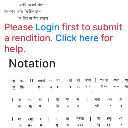
দুখিনী অবলা বালা--
উপেখার অতি তিখীনি বাণে
না দিহ না দিহ জ্বালা।
Please
Login
first to submit
a rendition.
Click here
for
help.
Notation