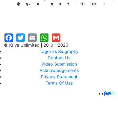
© Kriya Unlimited | 2010 - 2026
Tagore's Biography
Contact Us
Video Submission
Acknowledgements
Privacy Statement
Terms Of Use