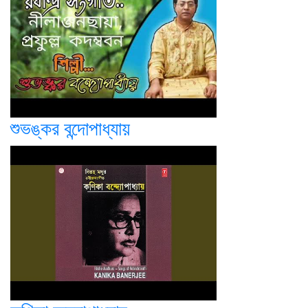
শুভঙ্কর বন্দোপাধ্যায়