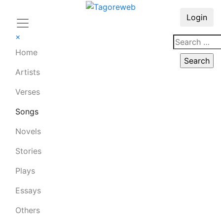
Login
×
Home
Artists
Verses
Songs
Novels
Stories
Plays
Essays
Others