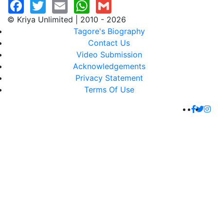
© Kriya Unlimited | 2010 - 2026
Tagore's Biography
Contact Us
Video Submission
Acknowledgements
Privacy Statement
Terms Of Use