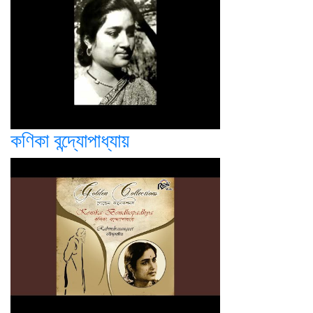
কণিকা বন্দ্যোপাধ্যায়