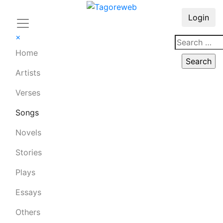
Login
×
Home
Artists
Verses
Songs
Novels
Stories
Plays
Essays
Others