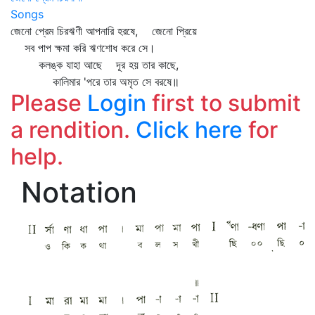
Songs
জেনো প্রেম চিরঋণী আপনারি হরষে, জেনো প্রিয়ে
সব পাপ ক্ষমা করি ঋণশোধ করে সে।
কলঙ্ক যাহা আছে দূর হয় তার কাছে,
কালিমার 'পরে তার অমৃত সে বরষে॥
Please
Login
first to submit
a rendition.
Click here
for
help.
Notation