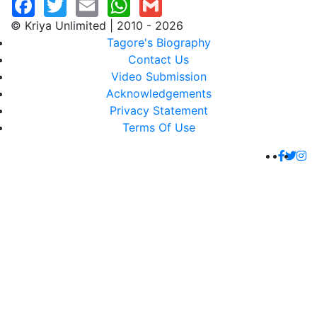
© Kriya Unlimited | 2010 - 2026
Tagore's Biography
Contact Us
Video Submission
Acknowledgements
Privacy Statement
Terms Of Use