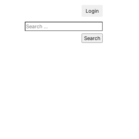
Login