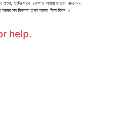
ের মাঝে, হাটের মাঝে, কোথাও আমায় ছাড়লে না-যে--
ন আমার সব বিকালো তখন আমায় নিলে কিনে ॥
or help.