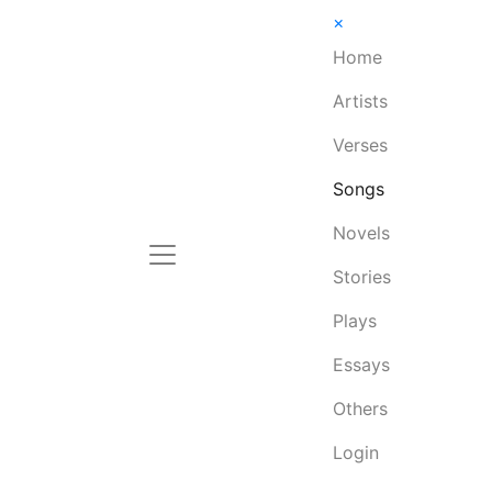
×
Home
Artists
Verses
Songs
Novels
Stories
Plays
Essays
Others
Login