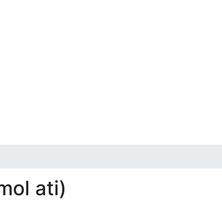
mol ati)