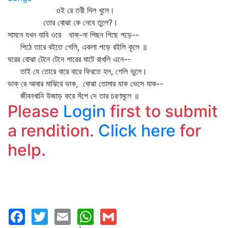
ওই রে তরী দিল খুলে।
তোর বোঝা কে নেবে তুলে?।
সামনে যখন যাবি ওরে থাক্‌-না পিছন পিছে পড়ে--
পিঠে তারে বইতে গেলি, একলা পড়ে রইলি কূলে ॥
ঘরের বোঝা টেনে টেনে পারের ঘাটে রাখলি এনে--
তাই যে তোরে বারে বারে ফিরতে হল, গেলি ভুলে।
ডাক্‌ রে আবার মাঝিরে ডাক, বোঝা তোমার যাক ভেসে যাক--
জীবনখানি উজাড় করে সঁপে দে তার চরণমূলে ॥
Please
Login
first to submit
a rendition.
Click here
for
help.