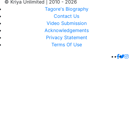
© Kriya Unlimited | 2010 - 2026
Tagore's Biography
Contact Us
Video Submission
Acknowledgements
Privacy Statement
Terms Of Use