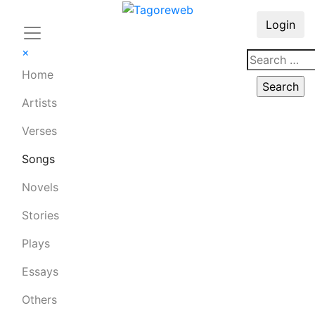
Login
×
Home
Artists
Verses
Songs
Novels
Stories
Plays
Essays
Others