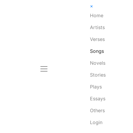
×
Home
Artists
Verses
Songs
Novels
Stories
Plays
Essays
Others
Login