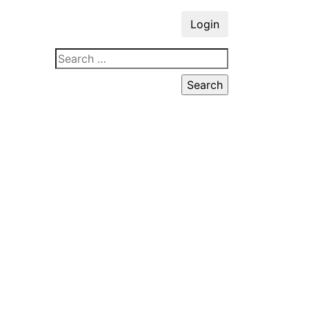
Login