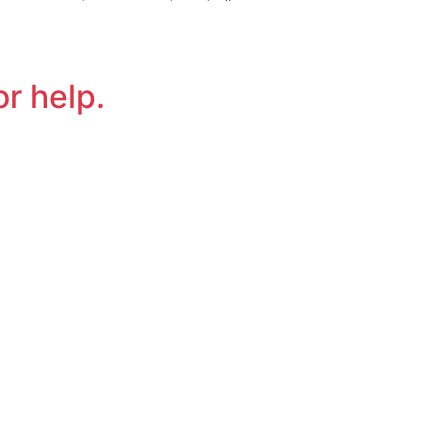
or help.