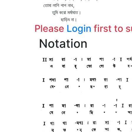
তোমা লাগি পাপ নাথ,
তুমি করো মর্মাঘাত।
ছাড়িব না।
Please
Login
first to 
Notation