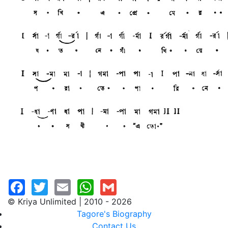
© Kriya Unlimited | 2010 - 2026
Tagore's Biography
Contact Us