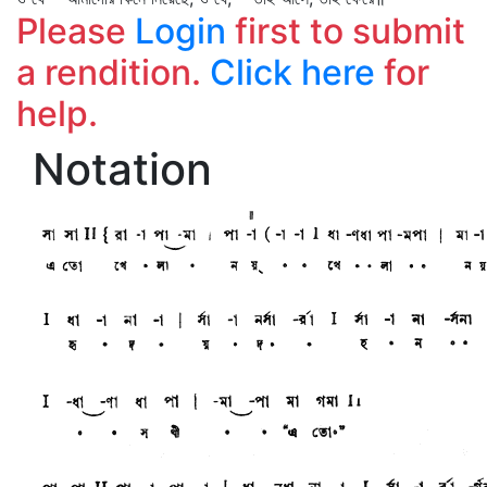
Please
Login
first to submit
a rendition.
Click here
for
help.
Notation