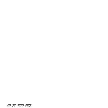
কে যেন সতত মোরে