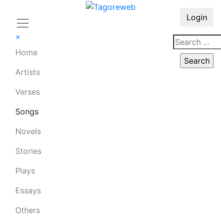
Login
×
Home
Artists
Verses
Songs
Novels
Stories
Plays
Essays
Others