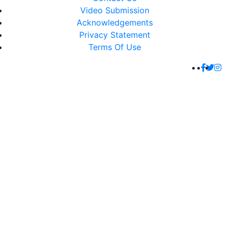
Video Submission
Acknowledgements
Privacy Statement
Terms Of Use