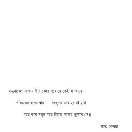
সন্ধ্যাবেলা বাজায় বীণা কোন্‌ সুরে যে কেই বা জানে।
পরিচয়ের রসের ধারা কিছুতে আর হয় না হারা
বারে বারে নতুন করে চিত্ত আমার ভুলাবে সে॥
রাগ: কেদারা