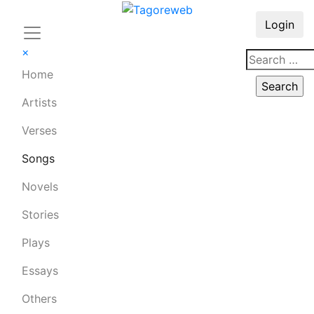
Login
×
Home
Artists
Verses
Songs
Novels
Stories
Plays
Essays
Others