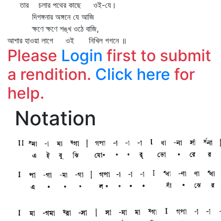
তার চলার পথের কাছে ওই-যে।
দিগঙ্গনার অঙ্গনে যে আজি
ক্ষণে ক্ষণে শঙ্খ ওঠে বাজি,
আশার হাওয়া লাগে ওই নিখিল গগনে ॥
Please
Login
first to submit
a rendition.
Click here
for
help.
Notation