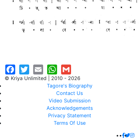
© Kriya Unlimited | 2010 - 2026
Tagore's Biography
Contact Us
Video Submission
Acknowledgements
Privacy Statement
Terms Of Use