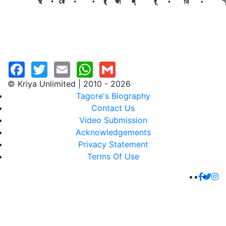
© Kriya Unlimited | 2010 - 2026
Tagore's Biography
Contact Us
Video Submission
Acknowledgements
Privacy Statement
Terms Of Use