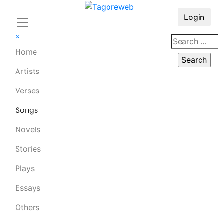
Login
×
Home
Artists
Verses
Songs
Novels
Stories
Plays
Essays
Others