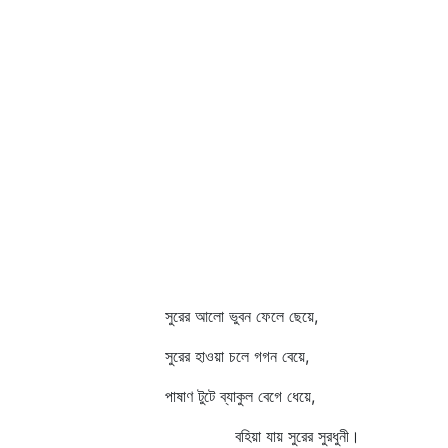
সুরের আলো ভুবন ফেলে ছেয়ে,
সুরের হাওয়া চলে গগন বেয়ে,
পাষাণ টুটে ব্যাকুল বেগে ধেয়ে,
বহিয়া যায় সুরের সুরধুনী।