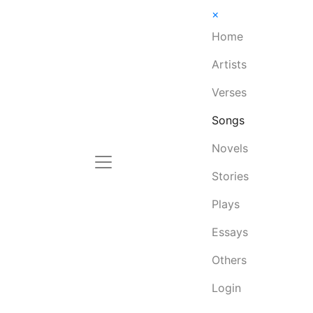
×
Home
Artists
Verses
Songs
Novels
Stories
Plays
Essays
Others
Login