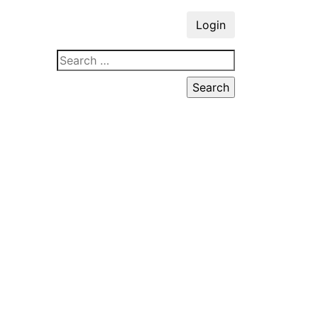
Login