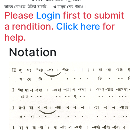
ভারের বেগেতে ঠেলিয়া চলেছি, এ যাত্রা মোর থামাও ॥
Please
Login
first to submit
a rendition.
Click here
for
help.
Notation