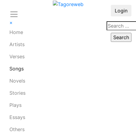
Login
×
Home
Artists
Verses
Songs
Novels
Stories
Plays
Essays
Others