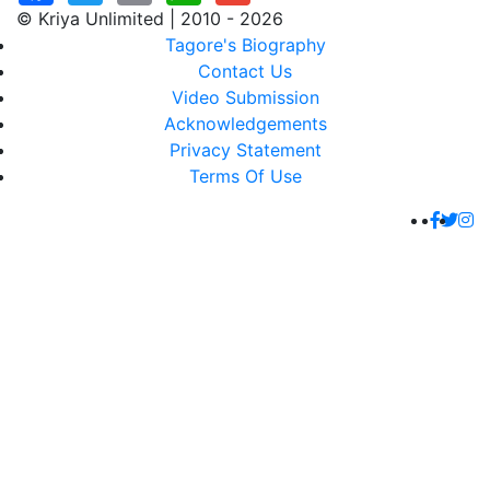
© Kriya Unlimited | 2010 - 2026
Tagore's Biography
Contact Us
Video Submission
Acknowledgements
Privacy Statement
Terms Of Use