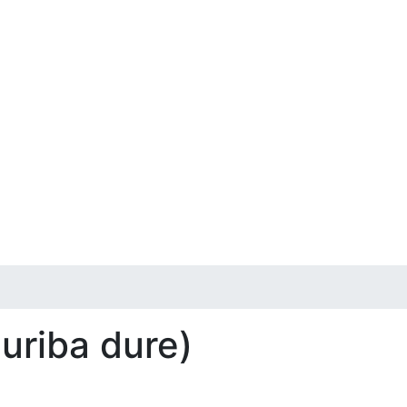
uriba dure)