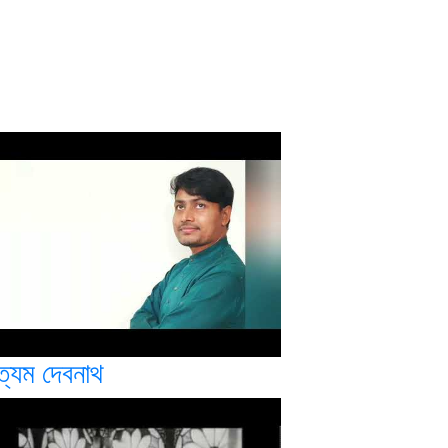
ত্যম দেবনাথ