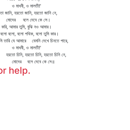
মাধবী, ও মালতী!'
ো জানি, হয়তো জানি, হয়তো জানি নে,
দের বলে দেবে কে সে।
 করি, আমার তুমি, বুঝি নও আমার।
ো বলো, বলো পথিক, বলো তুমি কার।
ি তারি যে আমারে যেমনি দেখে চিনতে পারে,
মাধবী, ও মালতী!'
তো চিনি, হয়তো চিনি, হয়তো চিনি নে,
োদের বলে দেবে কে সে॥
or help.