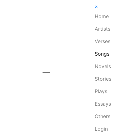
×
Home
Artists
Verses
Songs
Novels
Stories
Plays
Essays
Others
Login