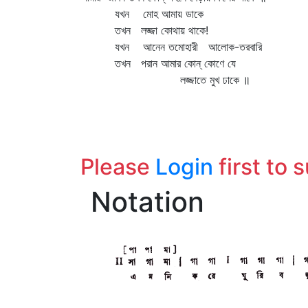
যখন মোহ আমায় ডাকে
তখন লজ্জা কোথায় থাকে!
যখন আনেন তমোহারী আলোক-তরবারি
তখন পরান আমার কোন্‌ কোণে যে
লজ্জাতে মুখ ঢাকে ॥
Please
Login
first to 
Notation