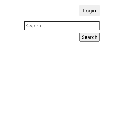
Login