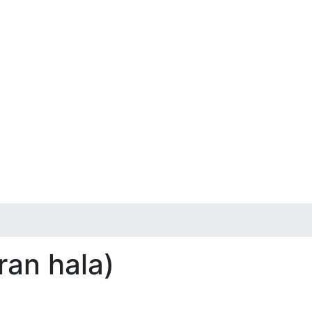
ran hala)