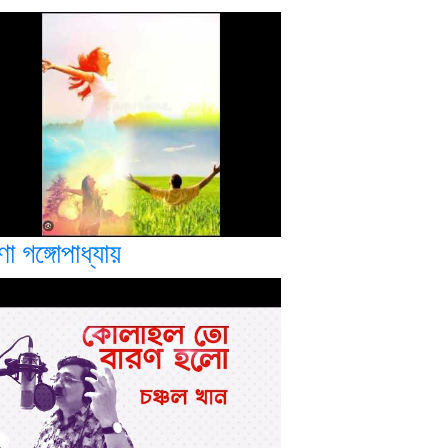
ণা গঙ্গোপাধ্যায়