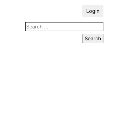
Login