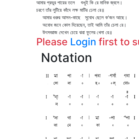
আমার প্রভুর পায়ের তলে শুধুই কি রে মানিক জ্বলে।
চরণে তাঁর লুটিয়ে কাঁদে লক্ষ মাটির ঢেলা রে॥
আমার গুরুর আসন-কাছে সুবোধ ছেলে ক'জন আছে।
অবোধ জনে কোল দিয়েছেন, তাই আমি তাঁর চেলা রে।
উৎসবরাজ দেখেন চেয়ে ঝরা ফুলের খেলা রে॥
Please
Login
first to 
Notation