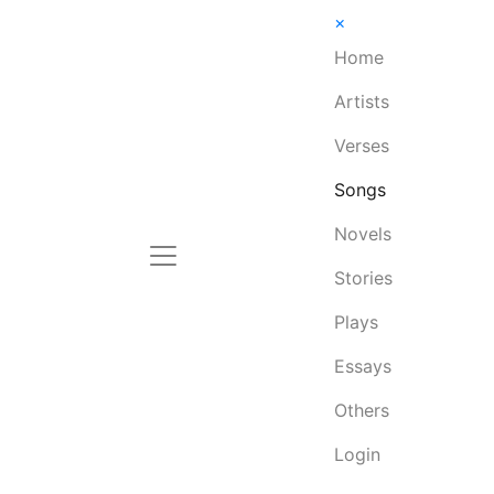
×
Home
Artists
Verses
Songs
Novels
Stories
Plays
Essays
Others
Login