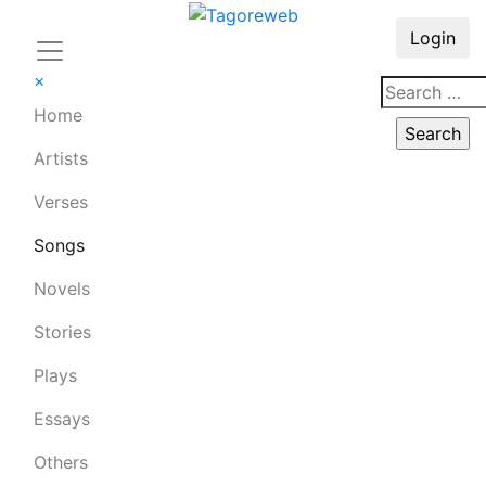
Login
×
Home
Artists
Verses
Songs
Novels
Stories
Plays
Essays
Others