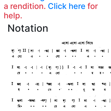
a rendition.
Click here
for
help.
Notation