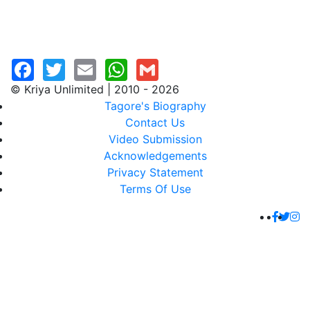
© Kriya Unlimited | 2010 - 2026
Tagore's Biography
Contact Us
Video Submission
Acknowledgements
Privacy Statement
Terms Of Use