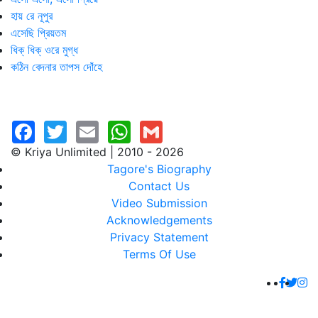
হায় রে নূপুর
এসেছি প্রিয়তম
ধিক্‌ ধিক্‌ ওরে মুগ্ধ
কঠিন বেদনার তাপস দোঁহে
© Kriya Unlimited | 2010 - 2026
Tagore's Biography
Contact Us
Video Submission
Acknowledgements
Privacy Statement
Terms Of Use