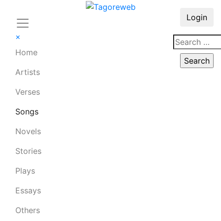
Login
×
Home
Artists
Verses
Songs
Novels
Stories
Plays
Essays
Others