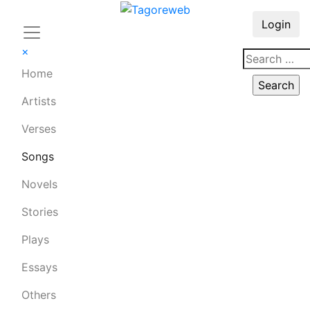
Login
×
Home
Artists
Verses
Songs
Novels
Stories
Plays
Essays
Others