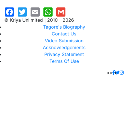
© Kriya Unlimited | 2010 - 2026
Tagore's Biography
Contact Us
Video Submission
Acknowledgements
Privacy Statement
Terms Of Use