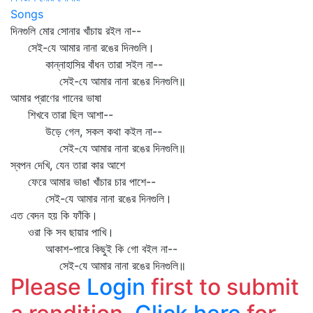
Songs
দিনগুলি মোর সোনার খাঁচায় রইল না--
সেই-যে আমার নানা রঙের দিনগুলি।
কান্নাহাসির বাঁধন তারা সইল না--
সেই-যে আমার নানা রঙের দিনগুলি॥
আমার প্রাণের গানের ভাষা
শিখবে তারা ছিল আশা--
উড়ে গেল, সকল কথা কইল না--
সেই-যে আমার নানা রঙের দিনগুলি॥
স্বপন দেখি, যেন তারা কার আশে
ফেরে আমার ভাঙা খাঁচার চার পাশে--
সেই-যে আমার নানা রঙের দিনগুলি।
এত বেদন হয় কি ফাঁকি।
ওরা কি সব ছায়ার পাখি।
আকাশ-পারে কিছুই কি গো বইল না--
সেই-যে আমার নানা রঙের দিনগুলি॥
Please
Login
first to submit