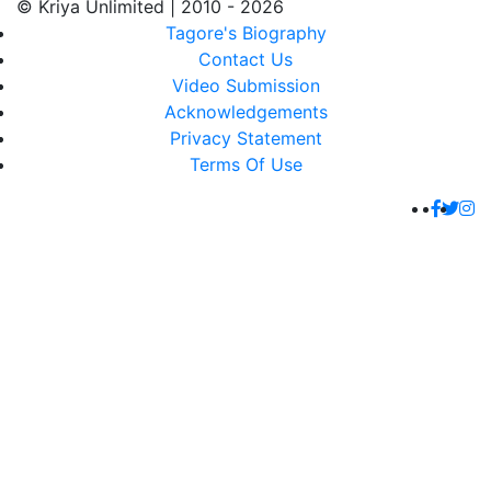
© Kriya Unlimited | 2010 - 2026
Tagore's Biography
Contact Us
Video Submission
Acknowledgements
Privacy Statement
Terms Of Use