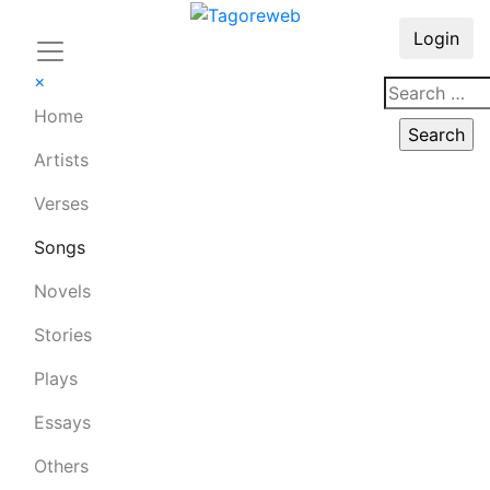
Login
×
Home
Artists
Verses
Songs
Novels
Stories
Plays
Essays
Others