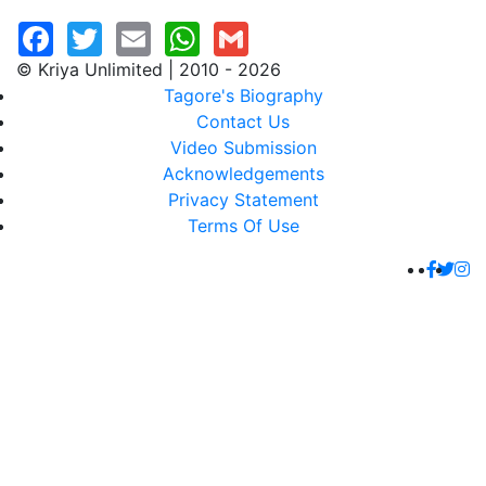
© Kriya Unlimited | 2010 - 2026
Tagore's Biography
Contact Us
Video Submission
Acknowledgements
Privacy Statement
Terms Of Use