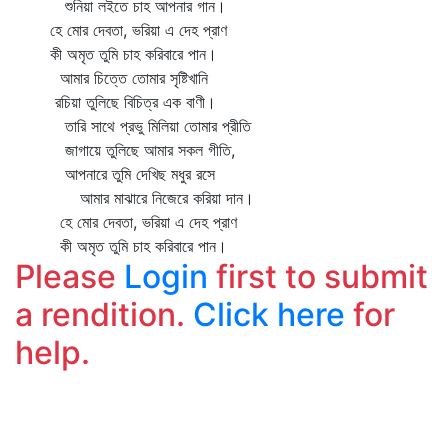
শুনিয়া লইতে চাহ আপনার গান।
হে মোর দেবতা, ভরিয়া এ দেহ প্রাণ
কী অমৃত তুমি চাহ করিবারে পান।
আমার চিত্তে তোমার সৃষ্টিখানি
রচিয়া তুলিছে বিচিত্র এক বাণী।
তারি সাথে প্রভু মিলিয়া তোমার প্রীতি
জাগায়ে তুলিছে আমার সকল গীতি,
আপনারে তুমি দেখিছ মধুর রসে
আমার মাঝারে নিজেরে করিয়া দান।
হে মোর দেবতা, ভরিয়া এ দেহ প্রাণ
কী অমৃত তুমি চাহ করিবারে পান।
Please
Login
first to submit
a rendition.
Click here
for
help.