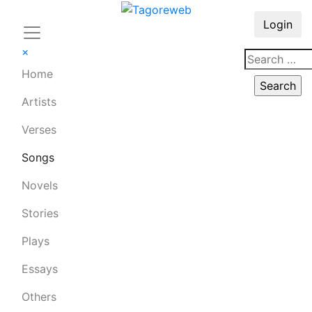
Login
×
Home
Artists
Verses
Songs
Novels
Stories
Plays
Essays
Others