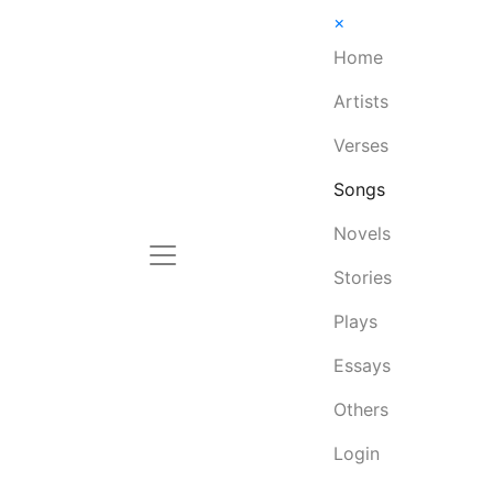
×
Home
Artists
Verses
Songs
Novels
Stories
Plays
Essays
Others
Login