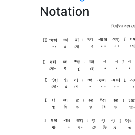
Notation