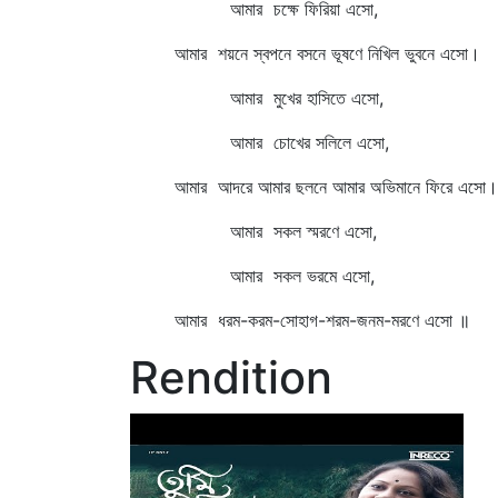
আমার চক্ষে ফিরিয়া এসো,
আমার শয়নে স্বপনে বসনে ভূষণে নিখিল ভুবনে এসো।
আমার মুখের হাসিতে এসো,
আমার চোখের সলিলে এসো,
আমার আদরে আমার ছলনে আমার অভিমানে ফিরে এসো।
আমার সকল স্মরণে এসো,
আমার সকল ভরমে এসো,
আমার ধরম-করম-সোহাগ-শরম-জনম-মরণে এসো ॥
Rendition