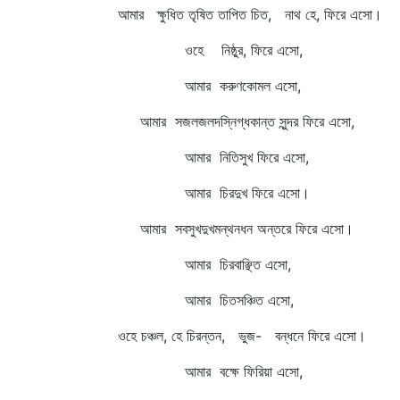
আমার ক্ষুধিত তৃষিত তাপিত চিত, নাথ হে, ফিরে এসো।
ওহে নিষ্ঠুর, ফিরে এসো,
আমার করুণকোমল এসো,
আমার সজলজলদস্নিগ্ধকান্ত সুন্দর ফিরে এসো,
আমার নিতিসুখ ফিরে এসো,
আমার চিরদুখ ফিরে এসো।
আমার সবসুখদুখমন্থনধন অন্তরে ফিরে এসো।
আমার চিরবাঞ্ছিত এসো,
আমার চিতসঞ্চিত এসো,
ওহে চঞ্চল, হে চিরন্তন, ভুজ- বন্ধনে ফিরে এসো।
আমার বক্ষে ফিরিয়া এসো,