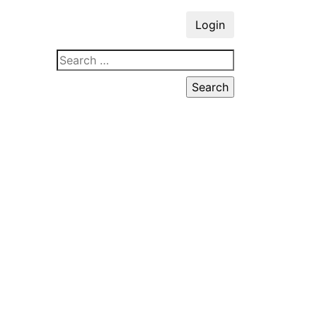
Login