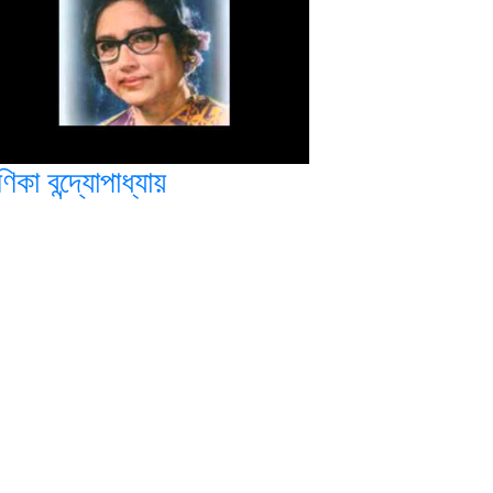
িকা বন্দ্যোপাধ্যায়