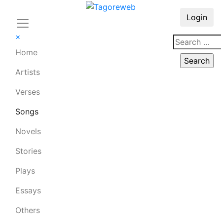
Login
×
Home
Artists
Verses
Songs
Novels
Stories
Plays
Essays
Others