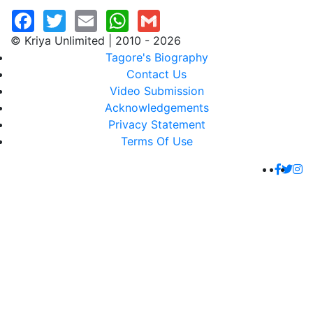
© Kriya Unlimited | 2010 - 2026
Tagore's Biography
Contact Us
Video Submission
Acknowledgements
Privacy Statement
Terms Of Use