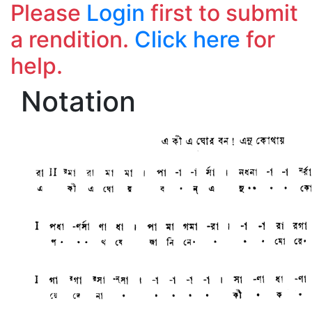
Please
Login
first to submit
a rendition.
Click here
for
help.
Notation