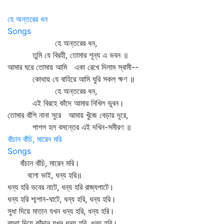
হে অন্তরের ধন
Songs
হে অন্তরের ধন,
তুমি যে বিরহী, তোমার শূন্য এ ভবন ॥
আমার ঘরে তোমায় আমি একা রেখে দিলাম স্বামী--
কোথায় যে বাহিরে আমি ঘুরি সকল ক্ষণ ॥
হে অন্তরের ধন,
এই বিরহে কাঁদে আমার নিখিল ভুবন।
তোমার বাঁশি নানা সুরে আমায় খুঁজে বেড়ায় দূরে,
পাগল হল বসন্তের এই দখিন-সমীরণ ॥
বাঁচান বাঁচি, মারেন মরি
Songs
বাঁচান বাঁচি, মারেন মরি।
বলো ভাই, ধন্য হরি॥
ধন্য হরি ভবের নাটে, ধন্য হরি রাজ্যপাটে।
ধন্য হরি শ্মশান-ঘাটে, ধন্য হরি, ধন্য হরি।
সুধা দিয়ে মাতান যখন ধন্য হরি, ধন্য হরি।
ব্যথা দিয়ে কাঁদান যখন ধন্য হরি, ধন্য হরি।