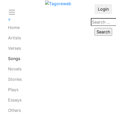
Login
×
Home
Artists
Verses
Songs
Novels
Stories
Plays
Essays
Others