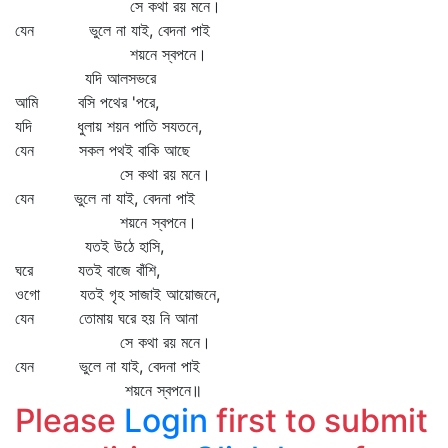
সে কথা রয় মনে।
যেন ভুলে না যাই, বেদনা পাই
শয়নে স্বপনে।
যদি আলসভরে
আমি বসি পথের 'পরে,
যদি ধুলায় শয়ন পাতি সযতনে,
যেন সকল পথই বাকি আছে
সে কথা রয় মনে।
যেন ভুলে না যাই, বেদনা পাই
শয়নে স্বপনে।
যতই উঠে হাসি,
ঘরে যতই বাজে বাঁশি,
ওগো যতই গৃহ সাজাই আয়োজনে,
যেন তোমায় ঘরে হয় নি আনা
সে কথা রয় মনে।
যেন ভুলে না যাই, বেদনা পাই
শয়নে স্বপনে॥
Please
Login
first to submit