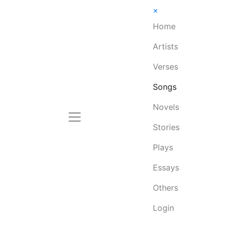
×
Home
Artists
Verses
Songs
Novels
Stories
Plays
Essays
Others
Login