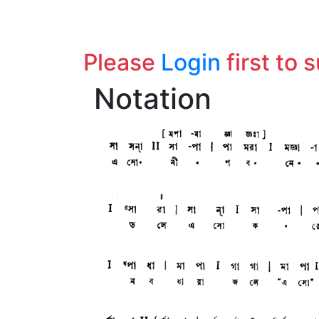
Please
Login
first to 
Notation