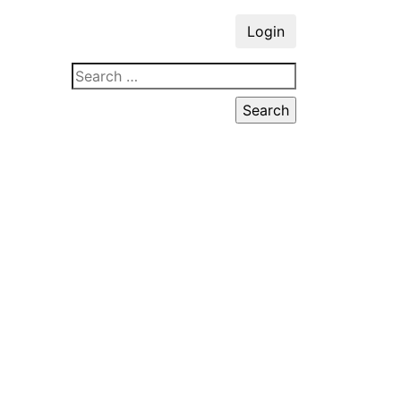
Login