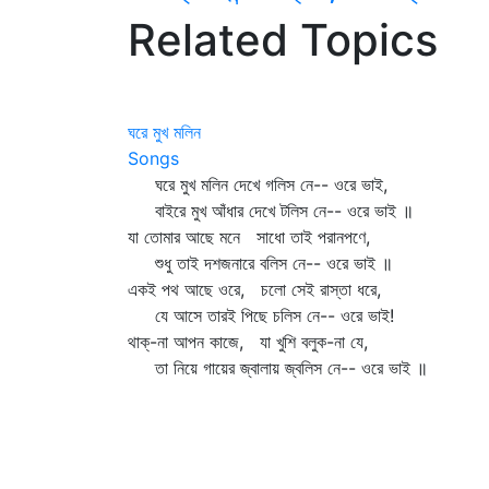
Related Topics
ঘরে মুখ মলিন
Songs
ঘরে মুখ মলিন দেখে গলিস নে-- ওরে ভাই,
বাইরে মুখ আঁধার দেখে টলিস নে-- ওরে ভাই ॥
যা তোমার আছে মনে সাধো তাই পরানপণে,
শুধু তাই দশজনারে বলিস নে-- ওরে ভাই ॥
একই পথ আছে ওরে, চলো সেই রাস্তা ধরে,
যে আসে তারই পিছে চলিস নে-- ওরে ভাই!
থাক্‌-না আপন কাজে, যা খুশি বলুক-না যে,
তা নিয়ে গায়ের জ্বালায় জ্বলিস নে-- ওরে ভাই ॥