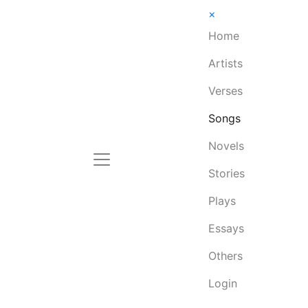
×
Home
Artists
Verses
Songs
Novels
Stories
Plays
Essays
Others
Login