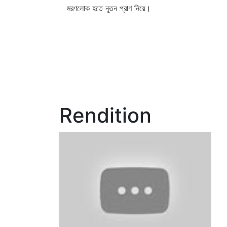
মরণলোক হতে নূতন প্রাণ নিয়ে।
Rendition