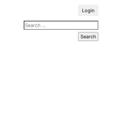
Login