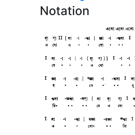
Notation